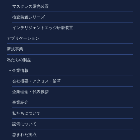
マスクレス露光装置
検査装置シリーズ
インテリジェントエッジ研磨装置
アプリケーション
新規事業
私たちの製品
企業情報
会社概要・アクセス・沿革
企業理念・代表挨拶
事業紹介
私たちについて
設備について
恵まれた拠点