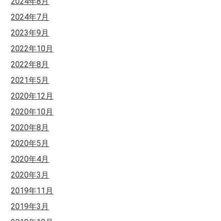
2024年8月
2024年7月
2023年9月
2022年10月
2022年8月
2021年5月
2020年12月
2020年10月
2020年8月
2020年5月
2020年4月
2020年3月
2019年11月
2019年3月