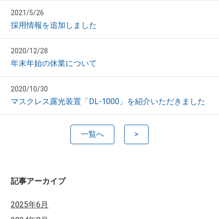
2021/5/26
採用情報を追加しました
2020/12/28
年末年始の休業について
2020/10/30
マスクレス露光装置「DL-1000」を紹介いただきました
一覧へ
>
記事アーカイブ
2025年6月