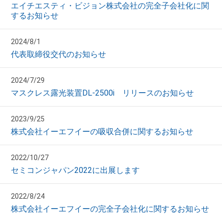
エイチエスティ・ビジョン株式会社の完全子会社化に関
するお知らせ
2024/8/1
代表取締役交代のお知らせ
2024/7/29
マスクレス露光装置DL-2500i リリースのお知らせ
2023/9/25
株式会社イーエフイーの吸収合併に関するお知らせ
2022/10/27
セミコンジャパン2022に出展します
2022/8/24
株式会社イーエフイーの完全子会社化に関するお知らせ