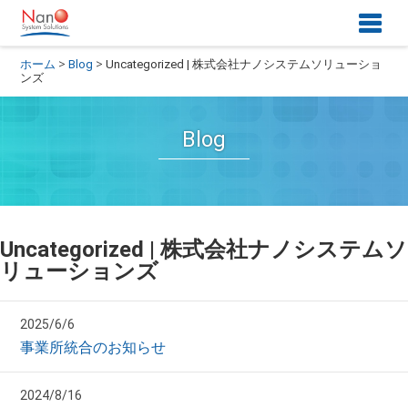
>
>
ホーム
Blog
Uncategorized | 株式会社ナノシステムソリューショ
ンズ
Blog
Uncategorized | 株式会社ナノシステムソ
リューションズ
2025/6/6
事業所統合のお知らせ
2024/8/16