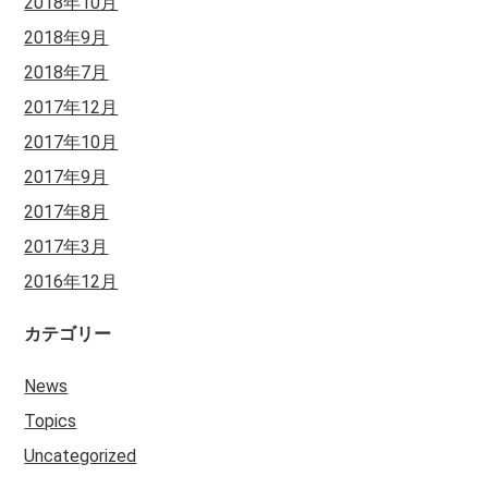
2018年10月
2018年9月
2018年7月
2017年12月
2017年10月
2017年9月
2017年8月
2017年3月
2016年12月
カテゴリー
News
Topics
Uncategorized