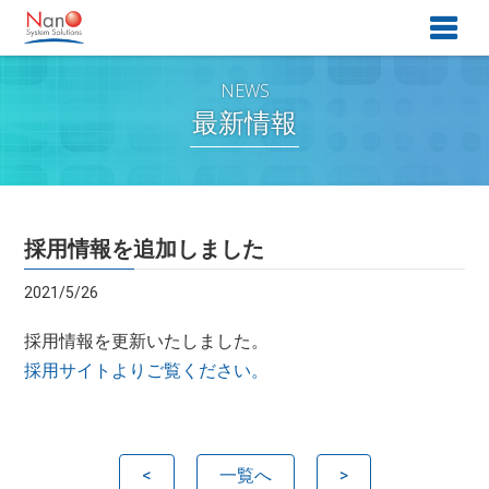
最新情報
採用情報を追加しました
2021/5/26
採用情報を更新いたしました。
採用サイトよりご覧ください。
<
一覧へ
>