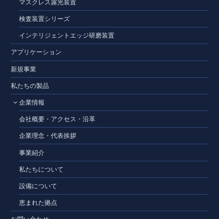
マスクレス露光装置
検査装置シリーズ
インテリジェントエッジ研磨装置
アプリケーション
新規事業
私たちの製品
企業情報
会社概要・アクセス・沿革
企業理念・代表挨拶
事業紹介
私たちについて
設備について
恵まれた拠点