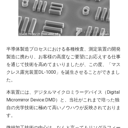
半導体製造プロセスにおける各種検査、測定装置の開発
製造に携わり、お客様の高度なご要望にお応えする仕事
を通じて技術を高めてまいりましたが、この度、「マス
クレス露光装置DL-1000」を誕生させることができまし
た。
本装置には、デジタルマイクロミラーデバイス（Digital
Micromirror Device:DMD）と、当社がこれまで培った独
自の光学技術に極めて高いノウハウが反映されておりま
す。
微細加工技術の中心は、なんと言ってもリソグラフィー