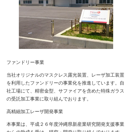
ファンドリー事業
当社オリジナルのマスクレス露光装置、レーザ加工装置
を利用したファンドリーの事業化を推進しています。自
社工場にて、精密金型、サファイアを含めた特殊ガラス
の受託加工事業に取り組んでおります。
高精細加工レーザ開発事業
本事業は、平成２６年度沖縄県新産業研究開発支援事業