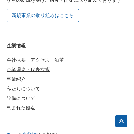
からの助成を受け、研究・開発に取り組んでおります。
新規事業の取り組みはこちら
企業情報
会社概要・アクセス・沿革
企業理念・代表挨拶
事業紹介
私たちについて
設備について
恵まれた拠点