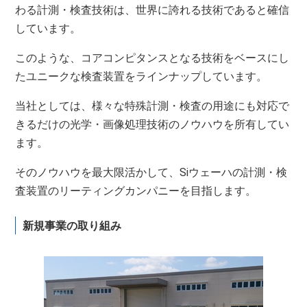
わる計測・検査技術は、世界に誇れる技術であると確信
しています。
このような、コアコンピタンスとなる技術をベースにし
たユニークな検査装置をラインナップしています。
当社としては、様々な特殊計測・検査の用途にも対応で
きるだけの光学・画像処理技術のノウハウを所有してい
ます。
そのノウハウを最大限活かして、Siウェーハの計測・検
査装置のリーティングカンパニーを目指します。
新規事業の取り組み