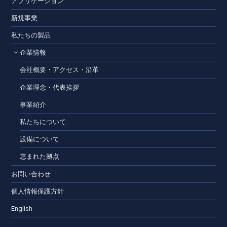
アプリケーション
新規事業
私たちの製品
企業情報
会社概要・アクセス・沿革
企業理念・代表挨拶
事業紹介
私たちについて
設備について
恵まれた拠点
お問い合わせ
個人情報保護方針
English