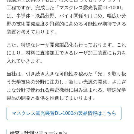
工程ですが、完成した「マスクレス露光装置DL-1000」
は、半導体・液晶分野、バイオ関係をはじめ、幅広い分
野の技術開発速度を飛躍的に高める可能性が期待できる
装置と考えております。
また、特殊なレーザ開発製品化も行っております。これ
により、材料に直接加工できるレーザ加工装置にも力を
入れていきます。
当社は、引き続き大きな可能性を秘めた「光」を取り扱
う光学技術の分野に注力し、新しい光源の開発、さまざ
まな分野で使われる精密機器に組み込まれる、特殊光学
製品の開発と提供を推進してまいります。
マスクレス露光装置DL-1000の製品情報はこちら
検査・計測ソリューション