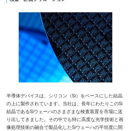
半導体デバイスは、シリコン（Si）をベースにした結晶
の上に製作されています。当社は、長年にわたりこのSi
結晶であるSiウェーハのさまざまな検査装置を市場に送
り出してきました。その中でも特に高度な光学技術と画
像処理技術の融合で製品化したSiウェーハの平坦度に関