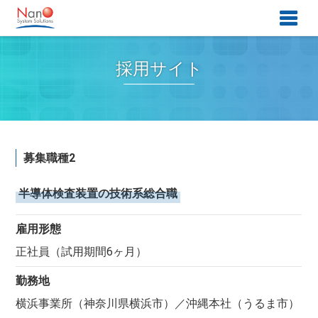
採用サイト
募集職種2
半導体検査装置の技術系総合職
雇用形態
正社員（試用期間6ヶ月）
勤務地
横浜事業所（神奈川県横浜市）／沖縄本社（うるま市）