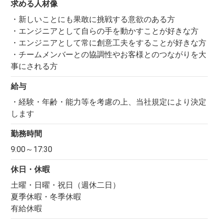
求める人材像
・新しいことにも果敢に挑戦する意欲のある方
・エンジニアとして自らの手を動かすことが好きな方
・エンジニアとして常に創意工夫をすることが好きな方
・チームメンバーとの協調性やお客様とのつながりを大
事にされる方
給与
・経験・年齢・能力等を考慮の上、当社規定により決定
します
勤務時間
9:00～17:30
休日・休暇
土曜・日曜・祝日（週休二日）
夏季休暇・冬季休暇
有給休暇