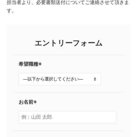
担当者より、必要書類送付についてご連絡させて頂きま
す。
エントリーフォーム
希望職種※
お名前※