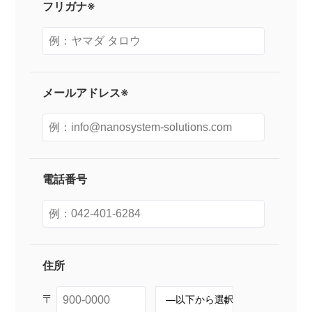
フリガナ※
メールアドレス※
電話番号
住所
〒