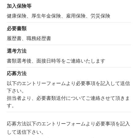
加入保険等
健康保険、厚生年金保険、雇用保険、労災保険
必要書類
履歴書、職務経歴書
選考方法
書類選考後、面接日時等をご連絡いたします
応募方法
以下のエントリーフォームより必要事項を記入して送信
下さい。
担当者より、必要書類送付についてご連絡させて頂きま
す。
応募方法以下のエントリーフォームより必要事項を記入
して送信下さい。