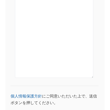
個人情報保護方針
にご同意いただいた上で、送信
ボタンを押してください。