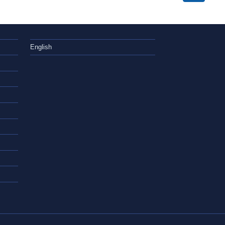
English