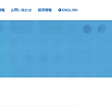
情報
お問い合わせ
採用情報
ENGLISH